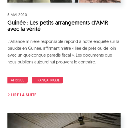
5 MAI 2020
Guinée : Les petits arrangements d'AMR
avec la vérité
L’Alliance minière responsable répond à notre enquête sur la
bauxite en Guinée, affirmant n’être « liée de près ou de loin
avec un quelconque paradis fiscal ». Les documents que
nous publions aujourd’hui prouvent le contraire.
AFRIQUE
FRANÇAFRIQUE
LIRE LA SUITE