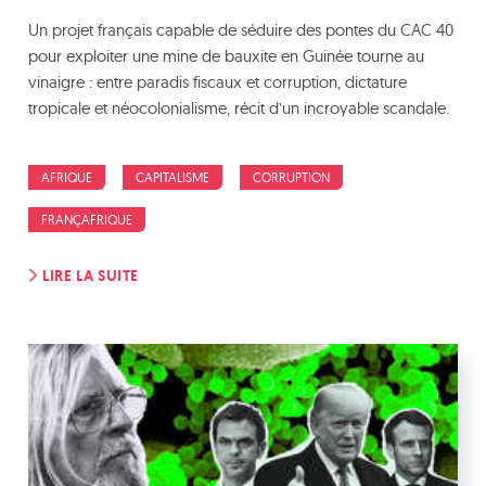
Un projet français capable de séduire des pontes du CAC 40
pour exploiter une mine de bauxite en Guinée tourne au
vinaigre : entre paradis fiscaux et corruption, dictature
tropicale et néocolonialisme, récit d’un incroyable scandale.
AFRIQUE
CAPITALISME
CORRUPTION
FRANÇAFRIQUE
LIRE LA SUITE