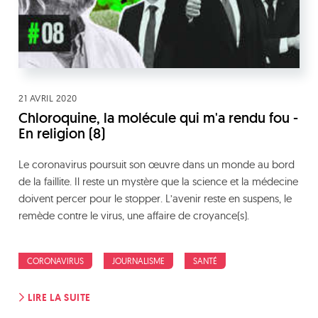
21 AVRIL 2020
Chloroquine, la molécule qui m'a rendu fou -
En religion (8)
Le coronavirus poursuit son œuvre dans un monde au bord
de la faillite. Il reste un mystère que la science et la médecine
doivent percer pour le stopper. L’avenir reste en suspens, le
remède contre le virus, une affaire de croyance(s).
CORONAVIRUS
JOURNALISME
SANTÉ
LIRE LA SUITE