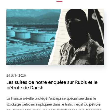
29 JUIN 2020
Les suites de notre enquête sur Rubis et le
pétrole de Daesh
La France a-t-elle protégé l’entreprise spécialisée dans le
stockage pétrolier impliquée dans le trafic illégal du pétrole