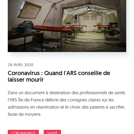
28 AVRIL 2020
Coronavirus : Quand l'ARS conseille de
laisser mourir
Dans un document à destination des professionnels de santé,
l’ARS Île-de-France délivre des consignes claires sur les
admissions en réanimation et le choix des patients à sacrifier,
faute de moyens.
CORONAVIRUS
SANTÉ