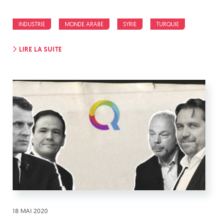
INDUSTRIE
MONDE ARABE
SYRIE
TURQUIE
LIRE LA SUITE
18 MAI 2020