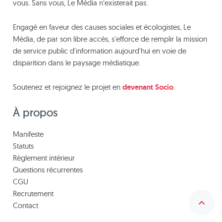
vous. Sans vous, Le Média n’existerait pas.
Engagé en faveur des causes sociales et écologistes, Le
Média, de par son libre accès, s'efforce de remplir la mission
de service public d'information aujourd'hui en voie de
disparition dans le paysage médiatique.
Soutenez et rejoignez le projet en
devenant Socio
.
À propos
Manifeste
Statuts
Règlement intérieur
Questions récurrentes
CGU
Recrutement
Contact