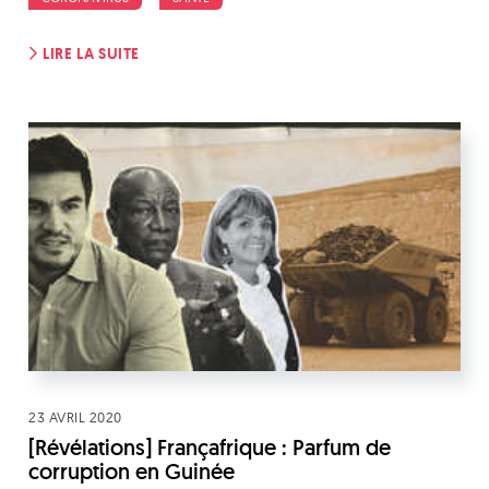
LIRE LA SUITE
23 AVRIL 2020
[Révélations] Françafrique : Parfum de
corruption en Guinée