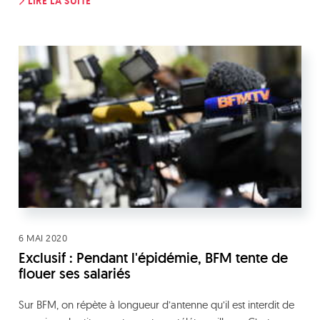
LIRE LA SUITE
6 MAI 2020
Exclusif : Pendant l'épidémie, BFM tente de
flouer ses salariés
Sur BFM, on répète à longueur d’antenne qu’il est interdit de