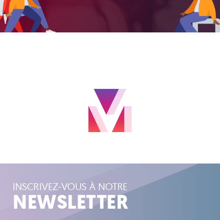
INSCRIVEZ-VOUS À NOTRE
NEWSLETTER