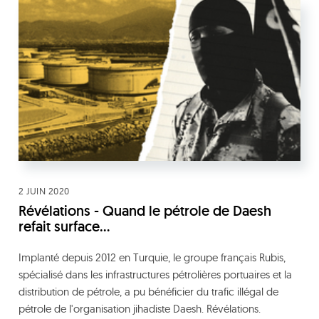
2 JUIN 2020
Révélations - Quand le pétrole de Daesh
refait surface...
Implanté depuis 2012 en Turquie, le groupe français Rubis,
spécialisé dans les infrastructures pétrolières portuaires et la
distribution de pétrole, a pu bénéficier du trafic illégal de
pétrole de l'organisation jihadiste Daesh. Révélations.