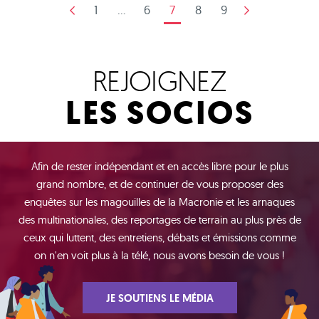
1
...
6
7
8
9
REJOIGNEZ
LES SOCIOS
Afin de rester indépendant et en accès libre pour le plus
grand nombre, et de continuer de vous proposer des
enquêtes sur les magouilles de la Macronie et les arnaques
des multinationales, des reportages de terrain au plus près de
ceux qui luttent, des entretiens, débats et émissions comme
on n'en voit plus à la télé, nous avons besoin de vous !
JE SOUTIENS LE MÉDIA