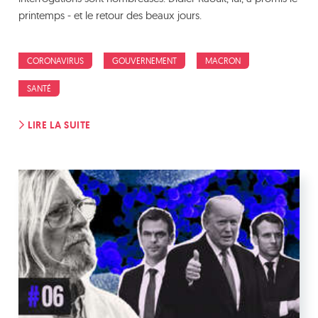
printemps - et le retour des beaux jours.
CORONAVIRUS
GOUVERNEMENT
MACRON
SANTÉ
LIRE LA SUITE