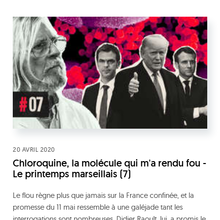
20 AVRIL 2020
Chloroquine, la molécule qui m'a rendu fou -
Le printemps marseillais (7)
Le flou règne plus que jamais sur la France confinée, et la
promesse du 11 mai ressemble à une galéjade tant les
interrogations sont nombreuses. Didier Raoult, lui, a promis le