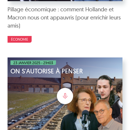
Pillage économique : comment Hollande et
Macron nous ont appauvris (pour enrichir leurs
amis)
ÉCONOMIE
23 JANVIER 2025 - 21H03
ON S'AUTORISE À PENSER