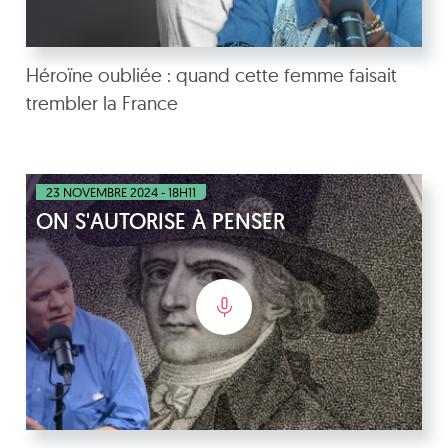
Héroïne oubliée : quand cette femme faisait
trembler la France
23 NOVEMBRE 2024 - 18H11
ON S'AUTORISE À PENSER