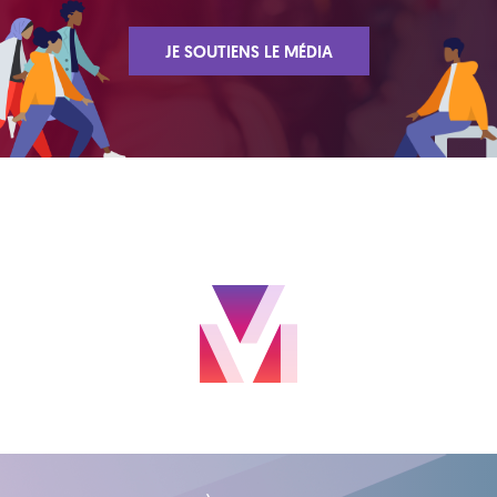
JE SOUTIENS LE MÉDIA