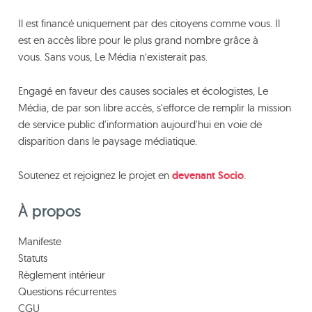
Il est financé uniquement par des citoyens comme vous. Il
est en accès libre pour le plus grand nombre grâce à
vous. Sans vous, Le Média n’existerait pas.
Engagé en faveur des causes sociales et écologistes, Le
Média, de par son libre accès, s'efforce de remplir la mission
de service public d'information aujourd'hui en voie de
disparition dans le paysage médiatique.
Soutenez et rejoignez le projet en
devenant Socio
.
À propos
Manifeste
Statuts
Règlement intérieur
Questions récurrentes
CGU