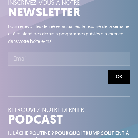
INSCRIVEZ-VOUS À NOTRE
NEWSLETTER
Pour recevoir les dernières actualités, le résumé de la semaine
et être alerté des derniers programmes publiés directement
dans votre boîte e-mail.
OK
RETROUVEZ NOTRE DERNIER
PODCAST
IL LÂCHE POUTINE ? POURQUOI TRUMP SOUTIENT À