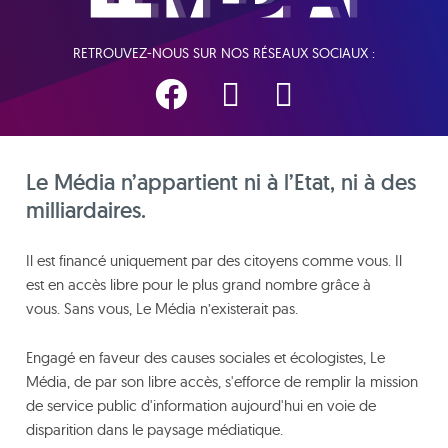
RETROUVEZ-NOUS SUR NOS RÉSEAUX SOCIAUX :
Le Média n’appartient ni à l’Etat, ni à des
milliardaires.
Il est financé uniquement par des citoyens comme vous. Il
est en accès libre pour le plus grand nombre grâce à
vous. Sans vous, Le Média n’existerait pas.
Engagé en faveur des causes sociales et écologistes, Le
Média, de par son libre accès, s'efforce de remplir la mission
de service public d'information aujourd'hui en voie de
disparition dans le paysage médiatique.