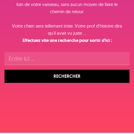
loin de votre vaisseau, sans aucun moyen de faire le
chemin de retour.
Votre chien sera tellement triste. Votre prof d'histoire dira
qu'il avait vu juste ...
Effectuez vite une recherche pour sortir d'ici :
RECHERCHER