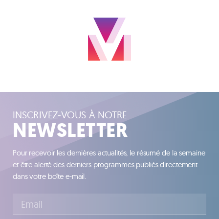
INSCRIVEZ-VOUS À NOTRE
NEWSLETTER
Pour recevoir les dernières actualités, le résumé de la semaine
et être alerté des derniers programmes publiés directement
dans votre boîte e-mail.