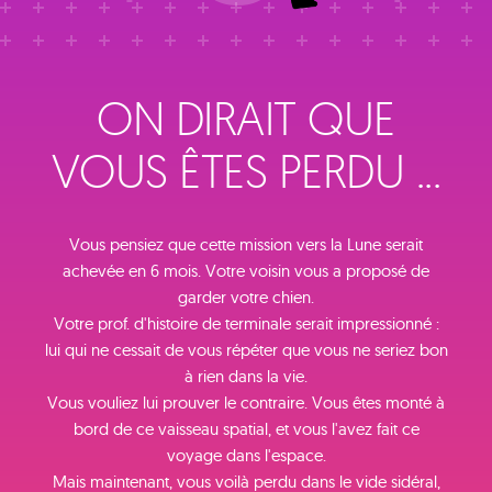
ON DIRAIT QUE
VOUS ÊTES PERDU ...
Vous pensiez que cette mission vers la Lune serait
achevée en 6 mois. Votre voisin vous a proposé de
garder votre chien.
Votre prof. d'histoire de terminale serait impressionné :
lui qui ne cessait de vous répéter que vous ne seriez bon
à rien dans la vie.
Vous vouliez lui prouver le contraire. Vous êtes monté à
bord de ce vaisseau spatial, et vous l'avez fait ce
voyage dans l'espace.
Mais maintenant, vous voilà perdu dans le vide sidéral,